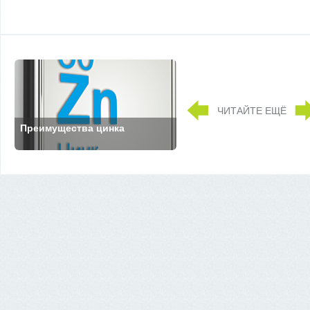
ЧИТАЙТЕ ЕЩЁ
Преимущества цинка