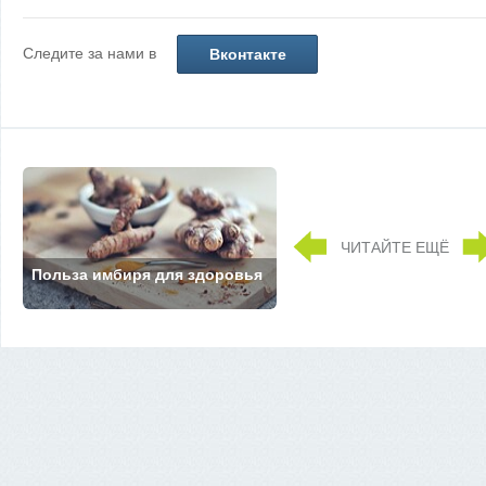
Следите за нами в
Вконтакте
ЧИТАЙТЕ ЕЩЁ
Польза имбиря для здоровья