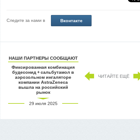
Следите за нами в
Вконтакте
НАШИ ПАРТНЕРЫ СООБЩАЮТ
Фиксированная комбинация
будесонид + сальбутамол в
ЧИТАЙТЕ ЕЩЁ
аэрозольном ингаляторе
компании AstraZeneca
вышла на российский
рынок
29 июля 2025